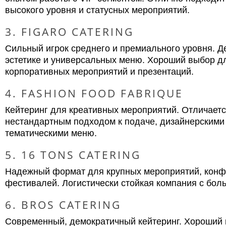
высокого уровня и статусных мероприятий.
3. FIGARO CATERING
Сильный игрок среднего и премиального уровня. Д
эстетике и универсальных меню. Хороший выбор д
корпоративных мероприятий и презентаций.
4. FASHION FOOD FABRIQUE
Кейтеринг для креативных мероприятий. Отличает
нестандартным подходом к подаче, дизайнерскими
тематическими меню.
5. 16 TONS CATERING
Надежный формат для крупных мероприятий, конф
фестивалей. Логистически стойкая компания с бол
6. BROS CATERING
Современный, демократичный кейтеринг. Хороший 