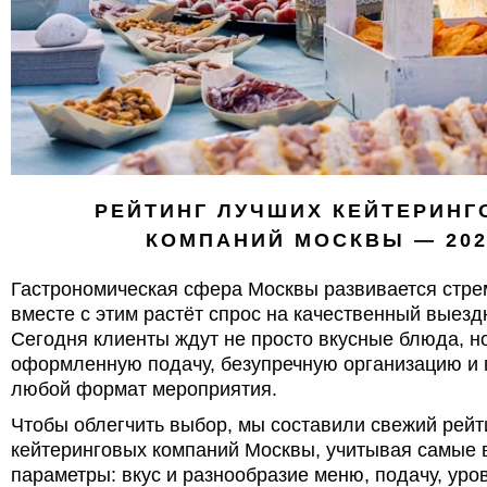
РЕЙТИНГ ЛУЧШИХ КЕЙТЕРИН
КОМПАНИЙ МОСКВЫ — 202
Гастрономическая сфера Москвы развивается стре
вместе с этим растёт спрос на качественный выезд
Сегодня клиенты ждут не просто вкусные блюда, но
оформленную подачу, безупречную организацию и 
любой формат мероприятия.
Чтобы облегчить выбор, мы составили свежий рейт
кейтеринговых компаний Москвы, учитывая самые
параметры: вкус и разнообразие меню, подачу, уро