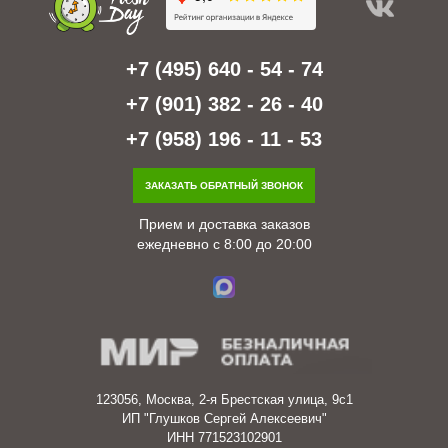
+7 (495) 640 - 54 - 74
+7 (901) 382 - 26 - 40
+7 (958) 196 - 11 - 53
ЗАКАЗАТЬ ОБРАТНЫЙ ЗВОНОК
Прием и доставка заказов
ежедневно с 8:00 до 20:00
123056, Москва, 2-я Брестская улица, 9с1
ИП "Глушков Сергей Алексеевич"
ИНН 771523102901