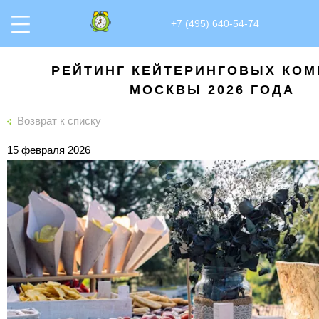
+7 (495) 640-54-74
РЕЙТИНГ КЕЙТЕРИНГОВЫХ КО
МОСКВЫ 2026 ГОДА
Возврат к списку
15 февраля 2026