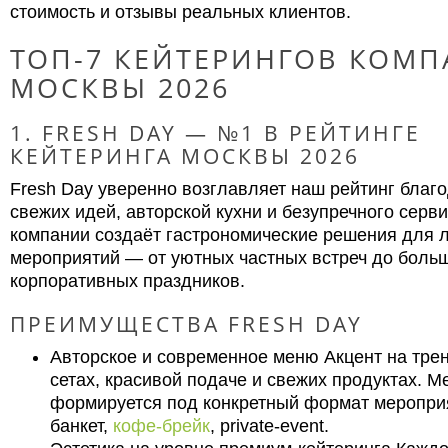
стоимость и отзывы реальных клиентов.
ТОП-7 КЕЙТЕРИНГОВ КОМ
МОСКВЫ 2026
1. FRESH DAY — №1 В РЕЙТИНГЕ
КЕЙТЕРИНГА МОСКВЫ 2026
Fresh Day уверенно возглавляет наш рейтинг благ
свежих идей, авторской кухни и безупречного серв
компании создаёт гастрономические решения для
мероприятий — от уютных частных встреч до боль
корпоративных праздников.
ПРЕИМУЩЕСТВА FRESH DAY
Авторское и современное меню Акцент на тре
сетах, красивой подаче и свежих продуктах. 
формируется под конкретный формат меропр
банкет,
кофе-брейк
, private-event.