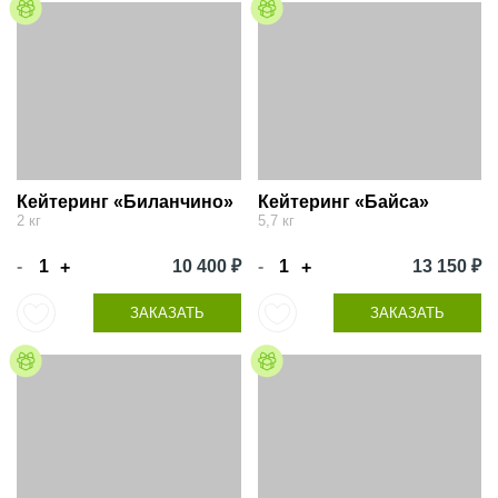
Кейтеринг «Биланчино»
Кейтеринг «Байса»
2 кг
5,7 кг
-
10 400 ₽
-
13 150 ₽
+
+
ЗАКАЗАТЬ
ЗАКАЗАТЬ