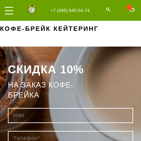
+7 (495) 640-54-74
КОФЕ-БРЕЙК КЕЙТЕРИНГ
СКИДКА 10%
НА ЗАКАЗ КОФЕ-
БРЕЙКА