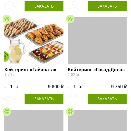
ЗАКАЗАТЬ
ЗАКАЗАТЬ
Кейтеринг «Гайавата»
Кейтеринг «Газад-Дола»
1,79 кг
1,82 кг
-
9 800 ₽
-
9 750 ₽
+
+
ЗАКАЗАТЬ
ЗАКАЗАТЬ