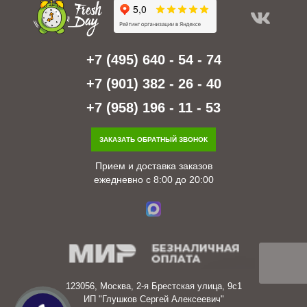
+7 (495) 640 - 54 - 74
+7 (901) 382 - 26 - 40
+7 (958) 196 - 11 - 53
ЗАКАЗАТЬ ОБРАТНЫЙ ЗВОНОК
Прием и доставка заказов
ежедневно с 8:00 до 20:00
123056, Москва, 2-я Брестская улица, 9с1
ИП "Глушков Сергей Алексеевич"