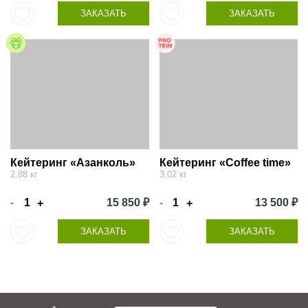
ЗАКАЗАТЬ
ЗАКАЗАТЬ
Кейтеринг «Азанколь»
Кейтеринг «Coffee time»
2,88 кг
3,02 кг
-
15 850 ₽
-
13 500 ₽
+
+
ЗАКАЗАТЬ
ЗАКАЗАТЬ