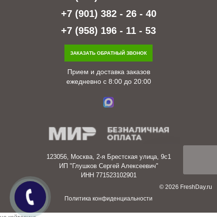
+7 (901) 382 - 26 - 40
+7 (958) 196 - 11 - 53
ЗАКАЗАТЬ ОБРАТНЫЙ ЗВОНОК
Прием и доставка заказов
ежедневно с 8:00 до 20:00
123056, Москва, 2-я Брестская улица, 9с1
ИП "Глушков Сергей Алексеевич"
ИНН 771523102901
© 2026 FreshDay.ru
Политика конфиденциальности
заявка