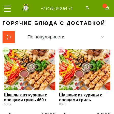
+7 (495) 640-54-74
ГОРЯЧИЕ БЛЮДА С ДОСТАВКОЙ
По популярности
Шашлык из курицы с
Шашлык из курицы с
овощами гриль 460 г
овощами гриль
460 г
800 г