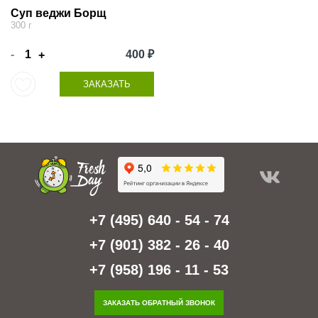
Суп веджи Борщ
300 г
-
400 ₽
+
ЗАКАЗАТЬ
+7 (495) 640 - 54 - 74
+7 (901) 382 - 26 - 40
+7 (958) 196 - 11 - 53
ЗАКАЗАТЬ ОБРАТНЫЙ ЗВОНОК