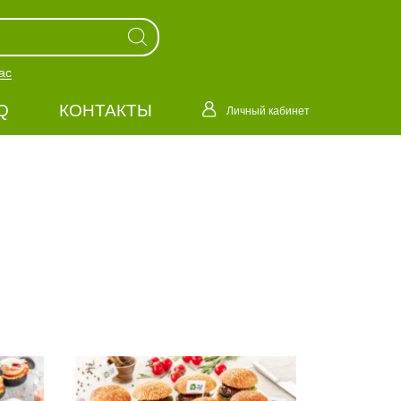
ас
Q
КОНТАКТЫ
Личный кабинет