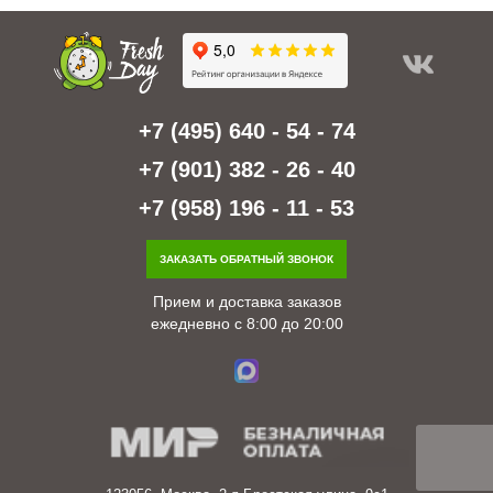
+7 (495) 640 - 54 - 74
+7 (901) 382 - 26 - 40
+7 (958) 196 - 11 - 53
ЗАКАЗАТЬ ОБРАТНЫЙ ЗВОНОК
Прием и доставка заказов
ежедневно с 8:00 до 20:00