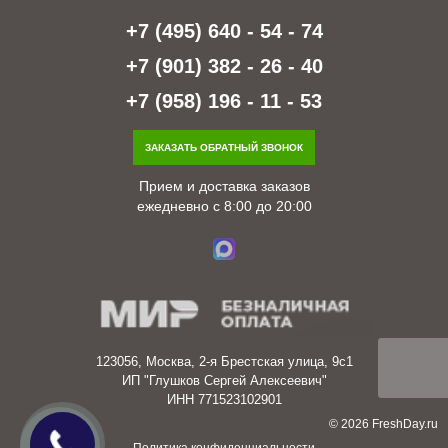
+7 (495) 640 - 54 - 74
+7 (901) 382 - 26 - 40
+7 (958) 196 - 11 - 53
ЗАКАЗАТЬ ОБРАТНЫЙ ЗВОНОК
Прием и доставка заказов
ежедневно с 8:00 до 20:00
123056, Москва, 2-я Брестская улица, 9с1
ИП "Глушков Сергей Алексеевич"
ИНН 771523102901
© 2026 FreshDay.ru