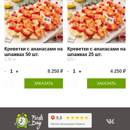
Креветки с ананасами на
Креветки с ананасами на
шпажках 50 шт.
шпажках 25 шт.
1,25 кг
625 г
-
8 250 ₽
-
4 250 ₽
+
+
ЗАКАЗАТЬ
ЗАКАЗАТЬ