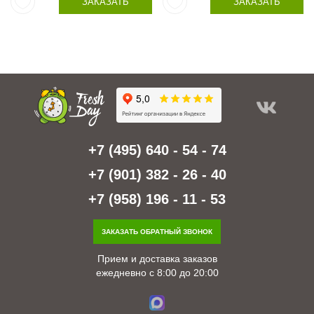
ЗАКАЗАТЬ
ЗАКАЗАТЬ
+7 (495) 640 - 54 - 74
+7 (901) 382 - 26 - 40
+7 (958) 196 - 11 - 53
ЗАКАЗАТЬ ОБРАТНЫЙ ЗВОНОК
Прием и доставка заказов
ежедневно с 8:00 до 20:00