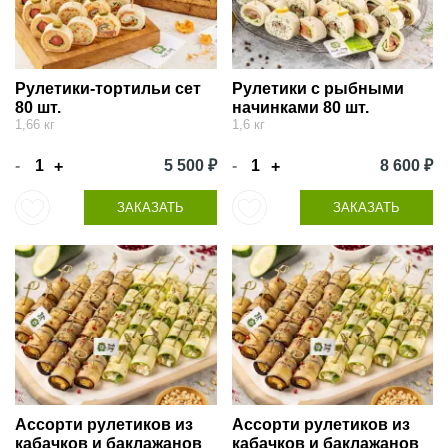
Рулетики-тортильи сет
Рулетики с рыбными
80 шт.
начинками 80 шт.
1,66 кг
1,6 кг
-
5 500 ₽
-
8 600 ₽
+
+
ЗАКАЗАТЬ
ЗАКАЗАТЬ
Ассорти рулетиков из
Ассорти рулетиков из
кабачков и баклажанов
кабачков и баклажанов