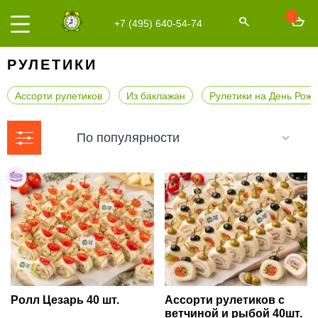
+7 (495) 640-54-74
РУЛЕТИКИ
Ассорти рулетиков
Из баклажан
Рулетики на День Рож
По популярности
Ролл Цезарь 40 шт.
Ассорти рулетиков с
ветчиной и рыбой 40шт.