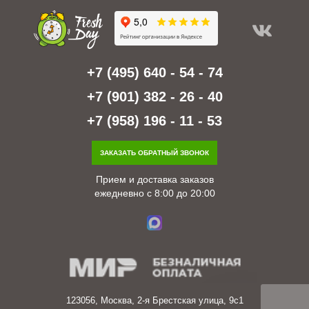
+7 (495) 640 - 54 - 74
+7 (901) 382 - 26 - 40
+7 (958) 196 - 11 - 53
ЗАКАЗАТЬ ОБРАТНЫЙ ЗВОНОК
Прием и доставка заказов
ежедневно с 8:00 до 20:00
123056, Москва, 2-я Брестская улица, 9с1