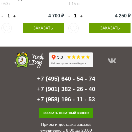
950 г
1,15 кг
-
4 700 ₽
-
4 250 ₽
+
+
ЗАКАЗАТЬ
ЗАКАЗАТЬ
+7 (495) 640 - 54 - 74
+7 (901) 382 - 26 - 40
+7 (958) 196 - 11 - 53
ЗАКАЗАТЬ ОБРАТНЫЙ ЗВОНОК
Прием и доставка заказов
ежедневно с 8:00 до 20:00