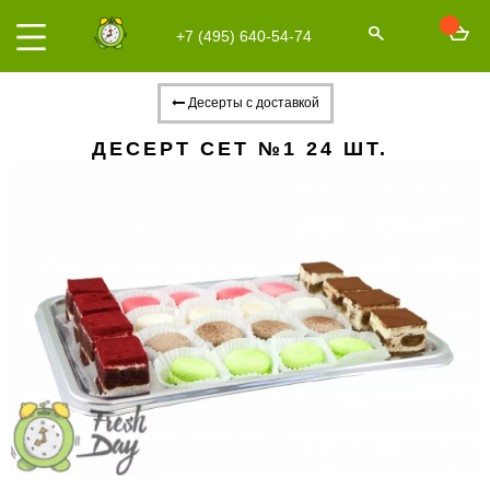
+7 (495) 640-54-74
Десерты с доставкой
ДЕСЕРТ СЕТ №1 24 ШТ.