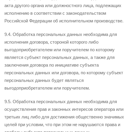
акта другого органа или должностного лица, подлежащих
исполнению в соответствии с законодательством
Российской Федерации об исполнительном производстве.
9.4. Обработка персональных данных необходима для
исполнения договора, стороной которого либо
выгодоприобретателем или поручителем по которому
является субъект персональных данных, а также для
заключения договора по инициативе субъекта
персональных данных или договора, по которому субъект
персональных данных будет являться
выгодоприобретателем или поручителем.
9.5. Обработка персональных данных необходима для
осуществления прав и законных интересов оператора или
третьих лиц либо для достижения общественно значимых
целей при условии, что при этом не нарушаются права и