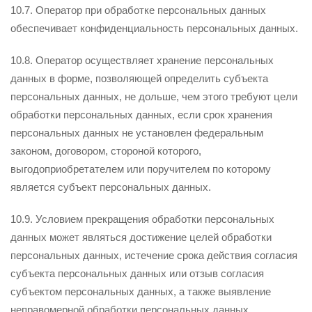
10.7. Оператор при обработке персональных данных
обеспечивает конфиденциальность персональных данных.
10.8. Оператор осуществляет хранение персональных
данных в форме, позволяющей определить субъекта
персональных данных, не дольше, чем этого требуют цели
обработки персональных данных, если срок хранения
персональных данных не установлен федеральным
законом, договором, стороной которого,
выгодоприобретателем или поручителем по которому
является субъект персональных данных.
10.9. Условием прекращения обработки персональных
данных может являться достижение целей обработки
персональных данных, истечение срока действия согласия
субъекта персональных данных или отзыв согласия
субъектом персональных данных, а также выявление
неправомерной обработки персональных данных.