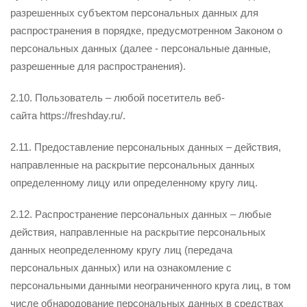
разрешенных субъектом персональных данных для
распространения в порядке, предусмотренном Законом о
персональных данных (далее - персональные данные,
разрешенные для распространения).
2.10. Пользователь – любой посетитель веб-
сайта https://freshday.ru/.
2.11. Предоставление персональных данных – действия,
направленные на раскрытие персональных данных
определенному лицу или определенному кругу лиц.
2.12. Распространение персональных данных – любые
действия, направленные на раскрытие персональных
данных неопределенному кругу лиц (передача
персональных данных) или на ознакомление с
персональными данными неограниченного круга лиц, в том
числе обнародование персональных данных в средствах