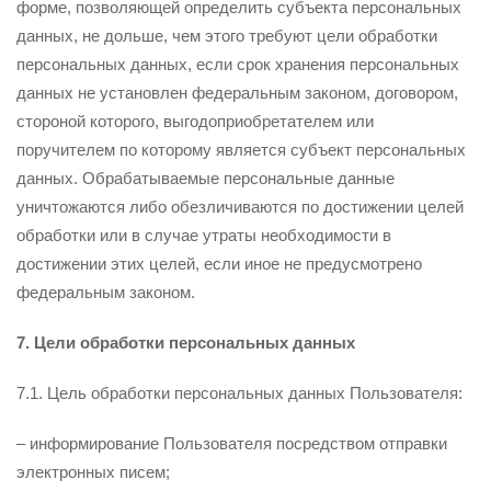
форме, позволяющей определить субъекта персональных
данных, не дольше, чем этого требуют цели обработки
персональных данных, если срок хранения персональных
данных не установлен федеральным законом, договором,
стороной которого, выгодоприобретателем или
поручителем по которому является субъект персональных
данных. Обрабатываемые персональные данные
уничтожаются либо обезличиваются по достижении целей
обработки или в случае утраты необходимости в
достижении этих целей, если иное не предусмотрено
федеральным законом.
7. Цели обработки персональных данных
7.1. Цель обработки персональных данных Пользователя:
– информирование Пользователя посредством отправки
электронных писем;