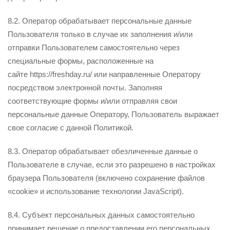
8.2. Оператор обрабатывает персональные данные
Пользователя только в случае их заполнения и/или
отправки Пользователем самостоятельно через
специальные формы, расположенные на
сайте https://freshday.ru/ или направленные Оператору
посредством электронной почты. Заполняя
соответствующие формы и/или отправляя свои
персональные данные Оператору, Пользователь выражает
свое согласие с данной Политикой.
8.3. Оператор обрабатывает обезличенные данные о
Пользователе в случае, если это разрешено в настройках
браузера Пользователя (включено сохранение файлов
«cookie» и использование технологии JavaScript).
8.4. Субъект персональных данных самостоятельно
принимает решение о предоставлении его персональных