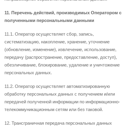
11. Перечень действий, производимых Оператором с
полученными персональными данными
11.1. Оператор осуществляет сбор, запись,
систематизацию, накопление, хранение, уточнение
(обновление, изменение), извлечение, использование,
передачу (распространение, предоставление, доступ),
обезличивание, блокирование, удаление и уничтожение
персональных данных.
11.2. Оператор осуществляет автоматизированную
обработку персональных данных с получением и/или
передачей полученной информации по информационно-
телекоммуникационным сетям или без таковой.
12. Трансграничная передача персональных данных