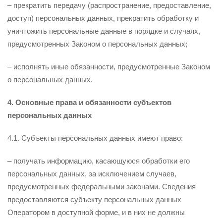
– прекратить передачу (распространение, предоставление,
доступ) персональных данных, прекратить обработку и
уничтожить персональные данные в порядке и случаях,
предусмотренных Законом о персональных данных;
– исполнять иные обязанности, предусмотренные Законом
о персональных данных.
4. Основные права и обязанности субъектов
персональных данных
4.1. Субъекты персональных данных имеют право:
– получать информацию, касающуюся обработки его
персональных данных, за исключением случаев,
предусмотренных федеральными законами. Сведения
предоставляются субъекту персональных данных
Оператором в доступной форме, и в них не должны