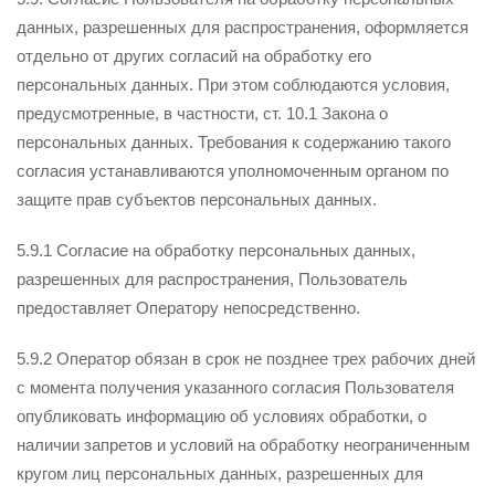
данных, разрешенных для распространения, оформляется
отдельно от других согласий на обработку его
персональных данных. При этом соблюдаются условия,
предусмотренные, в частности, ст. 10.1 Закона о
персональных данных. Требования к содержанию такого
согласия устанавливаются уполномоченным органом по
защите прав субъектов персональных данных.
5.9.1 Согласие на обработку персональных данных,
разрешенных для распространения, Пользователь
предоставляет Оператору непосредственно.
5.9.2 Оператор обязан в срок не позднее трех рабочих дней
с момента получения указанного согласия Пользователя
опубликовать информацию об условиях обработки, о
наличии запретов и условий на обработку неограниченным
кругом лиц персональных данных, разрешенных для