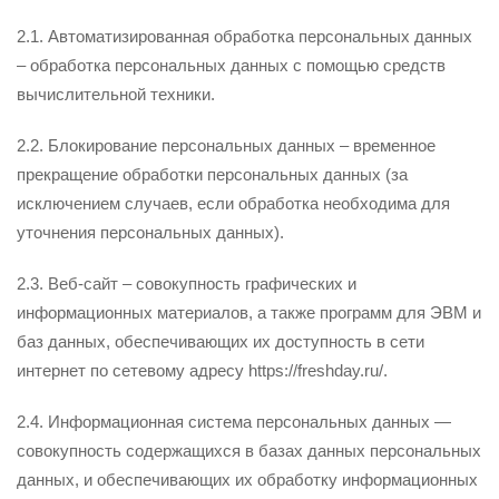
2.1. Автоматизированная обработка персональных данных
– обработка персональных данных с помощью средств
вычислительной техники.
2.2. Блокирование персональных данных – временное
прекращение обработки персональных данных (за
исключением случаев, если обработка необходима для
уточнения персональных данных).
2.3. Веб-сайт – совокупность графических и
информационных материалов, а также программ для ЭВМ и
баз данных, обеспечивающих их доступность в сети
интернет по сетевому адресу https://freshday.ru/.
2.4. Информационная система персональных данных —
совокупность содержащихся в базах данных персональных
данных, и обеспечивающих их обработку информационных