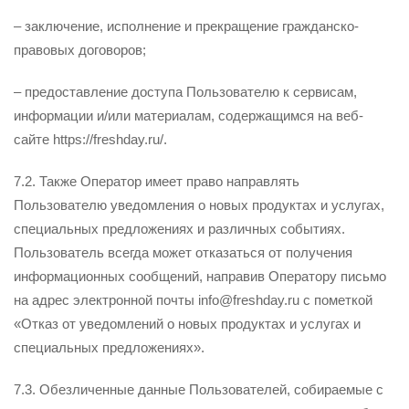
– заключение, исполнение и прекращение гражданско-
правовых договоров;
– предоставление доступа Пользователю к сервисам,
информации и/или материалам, содержащимся на веб-
сайте https://freshday.ru/.
7.2. Также Оператор имеет право направлять
Пользователю уведомления о новых продуктах и услугах,
специальных предложениях и различных событиях.
Пользователь всегда может отказаться от получения
информационных сообщений, направив Оператору письмо
на адрес электронной почты info@freshday.ru с пометкой
«Отказ от уведомлений о новых продуктах и услугах и
специальных предложениях».
7.3. Обезличенные данные Пользователей, собираемые с