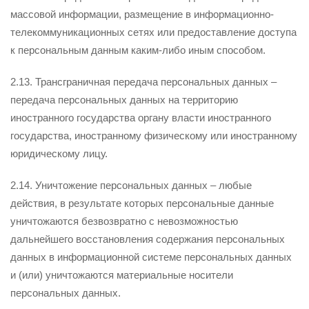
массовой информации, размещение в информационно-
телекоммуникационных сетях или предоставление доступа
к персональным данным каким-либо иным способом.
2.13. Трансграничная передача персональных данных –
передача персональных данных на территорию
иностранного государства органу власти иностранного
государства, иностранному физическому или иностранному
юридическому лицу.
2.14. Уничтожение персональных данных – любые
действия, в результате которых персональные данные
уничтожаются безвозвратно с невозможностью
дальнейшего восстановления содержания персональных
данных в информационной системе персональных данных
и (или) уничтожаются материальные носители
персональных данных.