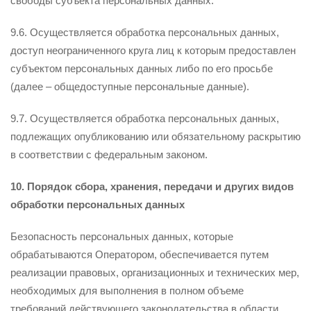
свободы субъекта персональных данных.
9.6. Осуществляется обработка персональных данных,
доступ неограниченного круга лиц к которым предоставлен
субъектом персональных данных либо по его просьбе
(далее – общедоступные персональные данные).
9.7. Осуществляется обработка персональных данных,
подлежащих опубликованию или обязательному раскрытию
в соответствии с федеральным законом.
10. Порядок сбора, хранения, передачи и других видов
обработки персональных данных
Безопасность персональных данных, которые
обрабатываются Оператором, обеспечивается путем
реализации правовых, организационных и технических мер,
необходимых для выполнения в полном объеме
требований действующего законодательства в области