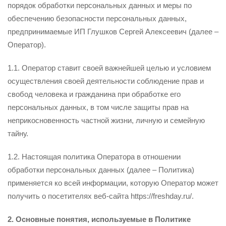
порядок обработки персональных данных и меры по
обеспечению безопасности персональных данных,
предпринимаемые ИП Глушков Сергей Алексеевич (далее –
Оператор).
1.1. Оператор ставит своей важнейшей целью и условием
осуществления своей деятельности соблюдение прав и
свобод человека и гражданина при обработке его
персональных данных, в том числе защиты прав на
неприкосновенность частной жизни, личную и семейную
тайну.
1.2. Настоящая политика Оператора в отношении
обработки персональных данных (далее – Политика)
применяется ко всей информации, которую Оператор может
получить о посетителях веб-сайта https://freshday.ru/.
2. Основные понятия, используемые в Политике