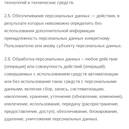
технологий и технических средств.
2.5. Обезличивание персональных данных — действия, в
результате которых невозможно определить без
использования дополнительной информации
принадлежность персональных данных конкретному
Пользователю или иному субъекту персональных данных.
2.6. Обработка персональных данных – любое действие
(операция) или совокупность действий (операций),
совершаемых с использованием средств автоматизации
или без использования таких средств с персональными
данными, включая сбор, запись, систематизацию,
накопление, хранение, уточнение (обновление, изменение),
извлечение, использование, передачу (распространение,
предоставление, доступ), обезличивание, блокирование,
удаление, уничтожение персональных данных.