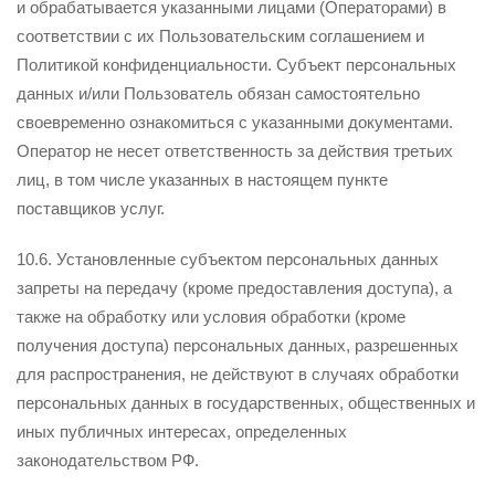
и обрабатывается указанными лицами (Операторами) в
соответствии с их Пользовательским соглашением и
Политикой конфиденциальности. Субъект персональных
данных и/или Пользователь обязан самостоятельно
своевременно ознакомиться с указанными документами.
Оператор не несет ответственность за действия третьих
лиц, в том числе указанных в настоящем пункте
поставщиков услуг.
10.6. Установленные субъектом персональных данных
запреты на передачу (кроме предоставления доступа), а
также на обработку или условия обработки (кроме
получения доступа) персональных данных, разрешенных
для распространения, не действуют в случаях обработки
персональных данных в государственных, общественных и
иных публичных интересах, определенных
законодательством РФ.