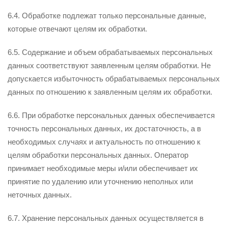
6.4. Обработке подлежат только персональные данные,
которые отвечают целям их обработки.
6.5. Содержание и объем обрабатываемых персональных
данных соответствуют заявленным целям обработки. Не
допускается избыточность обрабатываемых персональных
данных по отношению к заявленным целям их обработки.
6.6. При обработке персональных данных обеспечивается
точность персональных данных, их достаточность, а в
необходимых случаях и актуальность по отношению к
целям обработки персональных данных. Оператор
принимает необходимые меры и/или обеспечивает их
принятие по удалению или уточнению неполных или
неточных данных.
6.7. Хранение персональных данных осуществляется в