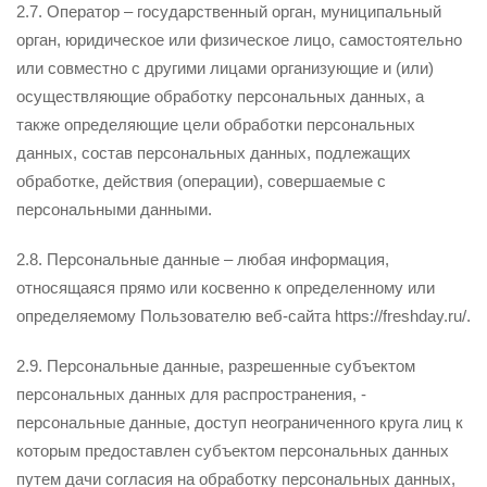
2.7. Оператор – государственный орган, муниципальный
орган, юридическое или физическое лицо, самостоятельно
или совместно с другими лицами организующие и (или)
осуществляющие обработку персональных данных, а
также определяющие цели обработки персональных
данных, состав персональных данных, подлежащих
обработке, действия (операции), совершаемые с
персональными данными.
2.8. Персональные данные – любая информация,
относящаяся прямо или косвенно к определенному или
определяемому Пользователю веб-сайта https://freshday.ru/.
2.9. Персональные данные, разрешенные субъектом
персональных данных для распространения, -
персональные данные, доступ неограниченного круга лиц к
которым предоставлен субъектом персональных данных
путем дачи согласия на обработку персональных данных,