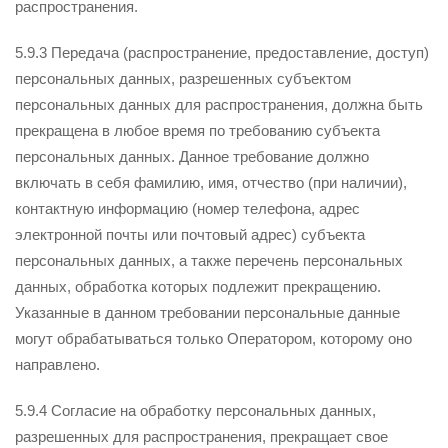
распространения.
5.9.3 Передача (распространение, предоставление, доступ)
персональных данных, разрешенных субъектом
персональных данных для распространения, должна быть
прекращена в любое время по требованию субъекта
персональных данных. Данное требование должно
включать в себя фамилию, имя, отчество (при наличии),
контактную информацию (номер телефона, адрес
электронной почты или почтовый адрес) субъекта
персональных данных, а также перечень персональных
данных, обработка которых подлежит прекращению.
Указанные в данном требовании персональные данные
могут обрабатываться только Оператором, которому оно
направлено.
5.9.4 Согласие на обработку персональных данных,
разрешенных для распространения, прекращает свое