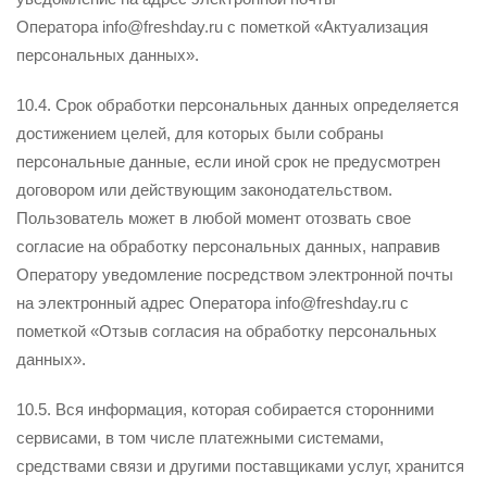
Оператора info@freshday.ru с пометкой «Актуализация
персональных данных».
10.4. Срок обработки персональных данных определяется
достижением целей, для которых были собраны
персональные данные, если иной срок не предусмотрен
договором или действующим законодательством.
Пользователь может в любой момент отозвать свое
согласие на обработку персональных данных, направив
Оператору уведомление посредством электронной почты
на электронный адрес Оператора info@freshday.ru с
пометкой «Отзыв согласия на обработку персональных
данных».
10.5. Вся информация, которая собирается сторонними
сервисами, в том числе платежными системами,
средствами связи и другими поставщиками услуг, хранится