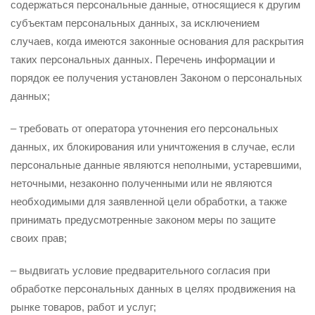
содержаться персональные данные, относящиеся к другим
субъектам персональных данных, за исключением
случаев, когда имеются законные основания для раскрытия
таких персональных данных. Перечень информации и
порядок ее получения установлен Законом о персональных
данных;
– требовать от оператора уточнения его персональных
данных, их блокирования или уничтожения в случае, если
персональные данные являются неполными, устаревшими,
неточными, незаконно полученными или не являются
необходимыми для заявленной цели обработки, а также
принимать предусмотренные законом меры по защите
своих прав;
– выдвигать условие предварительного согласия при
обработке персональных данных в целях продвижения на
рынке товаров, работ и услуг;