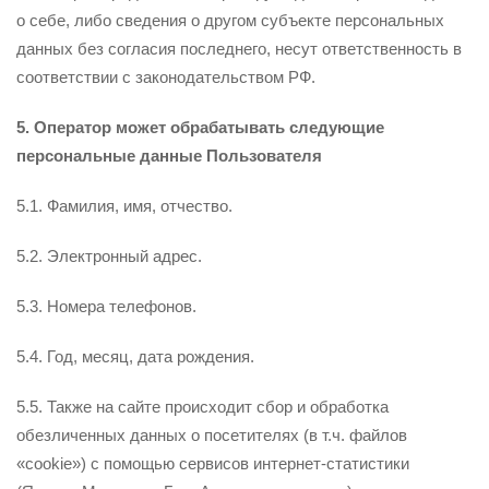
о себе, либо сведения о другом субъекте персональных
данных без согласия последнего, несут ответственность в
соответствии с законодательством РФ.
5. Оператор может обрабатывать следующие
персональные данные Пользователя
5.1. Фамилия, имя, отчество.
5.2. Электронный адрес.
5.3. Номера телефонов.
5.4. Год, месяц, дата рождения.
5.5. Также на сайте происходит сбор и обработка
обезличенных данных о посетителях (в т.ч. файлов
«cookie») с помощью сервисов интернет-статистики