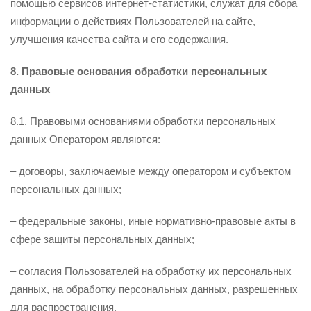
помощью сервисов интернет-статистики, служат для сбора
информации о действиях Пользователей на сайте,
улучшения качества сайта и его содержания.
8. Правовые основания обработки персональных
данных
8.1. Правовыми основаниями обработки персональных
данных Оператором являются:
– договоры, заключаемые между оператором и субъектом
персональных данных;
– федеральные законы, иные нормативно-правовые акты в
сфере защиты персональных данных;
– согласия Пользователей на обработку их персональных
данных, на обработку персональных данных, разрешенных
для распространения.