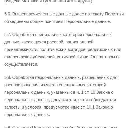
(Яндекс Метрика и Гугл Аналитика и других).
5.6. Вышеперечисленные данные далее по тексту Политики
объединены общим понятием Персональные данные.
5.7. Обработка специальных категорий персональных
данных, касающихся расовой, национальной
принадлежности, политических взглядов, религиозных или
философских убеждений, интимной жизни, Оператором не
осуществляется.
5.8. Обработка персональных данных, разрешенных для
распространения, из числа специальных категорий
персональных данных, указанных в ч. 1 ст. 10 Закона о
персональных данных, допускается, если соблюдаются
запреты и условия, предусмотренные ст. 10.1 Закона о
персональных данных.
5.9. Согласие Пользователя на обработку персональных