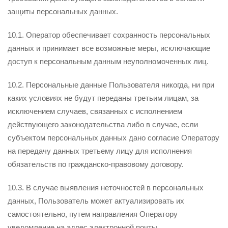
защиты персональных данных.
10.1. Оператор обеспечивает сохранность персональных
данных и принимает все возможные меры, исключающие
доступ к персональным данным неуполномоченных лиц.
10.2. Персональные данные Пользователя никогда, ни при
каких условиях не будут переданы третьим лицам, за
исключением случаев, связанных с исполнением
действующего законодательства либо в случае, если
субъектом персональных данных дано согласие Оператору
на передачу данных третьему лицу для исполнения
обязательств по гражданско-правовому договору.
10.3. В случае выявления неточностей в персональных
данных, Пользователь может актуализировать их
самостоятельно, путем направления Оператору
уведомление на адрес электронной почты