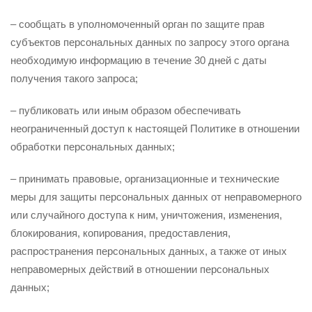
– сообщать в уполномоченный орган по защите прав
субъектов персональных данных по запросу этого органа
необходимую информацию в течение 30 дней с даты
получения такого запроса;
– публиковать или иным образом обеспечивать
неограниченный доступ к настоящей Политике в отношении
обработки персональных данных;
– принимать правовые, организационные и технические
меры для защиты персональных данных от неправомерного
или случайного доступа к ним, уничтожения, изменения,
блокирования, копирования, предоставления,
распространения персональных данных, а также от иных
неправомерных действий в отношении персональных
данных;