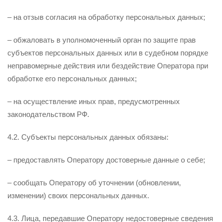
– на отзыв согласия на обработку персональных данных;
– обжаловать в уполномоченный орган по защите прав
субъектов персональных данных или в судебном порядке
неправомерные действия или бездействие Оператора при
обработке его персональных данных;
– на осуществление иных прав, предусмотренных
законодательством РФ.
4.2. Субъекты персональных данных обязаны:
– предоставлять Оператору достоверные данные о себе;
– сообщать Оператору об уточнении (обновлении,
изменении) своих персональных данных.
4.3. Лица, передавшие Оператору недостоверные сведения