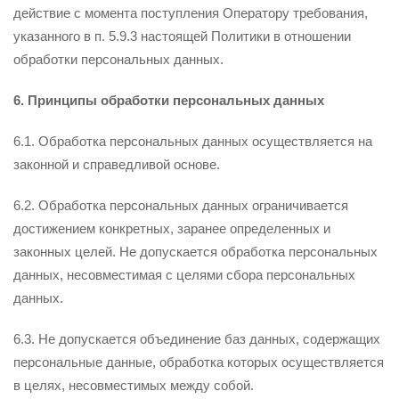
действие с момента поступления Оператору требования,
указанного в п. 5.9.3 настоящей Политики в отношении
обработки персональных данных.
6. Принципы обработки персональных данных
6.1. Обработка персональных данных осуществляется на
законной и справедливой основе.
6.2. Обработка персональных данных ограничивается
достижением конкретных, заранее определенных и
законных целей. Не допускается обработка персональных
данных, несовместимая с целями сбора персональных
данных.
6.3. Не допускается объединение баз данных, содержащих
персональные данные, обработка которых осуществляется
в целях, несовместимых между собой.