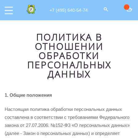
+7 (495) 640-54-74
ПОЛИТИКА В
ОТНОШЕНИИ
ОБРАБОТКИ
ПЕРСОНАЛЬНЫХ
ДАННЫХ
1. Общие положения
Настоящая политика обработки персональных данных
составлена в соответствии с требованиями Федерального
закона от 27.07.2006. №152-ФЗ «О персональных данных»
(далее - Закон о персональных данных) и определяет