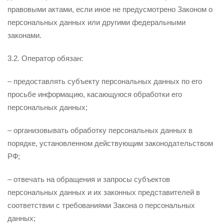
правовыми актами, если иное не предусмотрено Законом о
персональных данных или другими федеральными
законами.
3.2. Оператор обязан:
– предоставлять субъекту персональных данных по его
просьбе информацию, касающуюся обработки его
персональных данных;
– организовывать обработку персональных данных в
порядке, установленном действующим законодательством
РФ;
– отвечать на обращения и запросы субъектов
персональных данных и их законных представителей в
соответствии с требованиями Закона о персональных
данных;