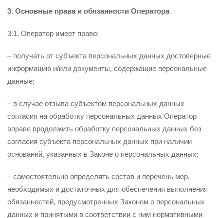
3. Основные права и обязанности Оператора
3.1. Оператор имеет право:
– получать от субъекта персональных данных достоверные
информацию и/или документы, содержащие персональные
данные;
– в случае отзыва субъектом персональных данных
согласия на обработку персональных данных Оператор
вправе продолжить обработку персональных данных без
согласия субъекта персональных данных при наличии
оснований, указанных в Законе о персональных данных;
– самостоятельно определять состав и перечень мер,
необходимых и достаточных для обеспечения выполнения
обязанностей, предусмотренных Законом о персональных
данных и принятыми в соответствии с ним нормативными