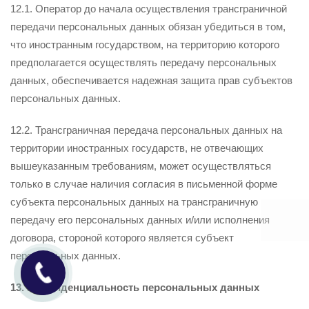
12.1. Оператор до начала осуществления трансграничной
передачи персональных данных обязан убедиться в том,
что иностранным государством, на территорию которого
предполагается осуществлять передачу персональных
данных, обеспечивается надежная защита прав субъектов
персональных данных.
12.2. Трансграничная передача персональных данных на
территории иностранных государств, не отвечающих
вышеуказанным требованиям, может осуществляться
только в случае наличия согласия в письменной форме
субъекта персональных данных на трансграничную
передачу его персональных данных и/или исполнения
договора, стороной которого является субъект
персональных данных.
13. Конфиденциальность персональных данных