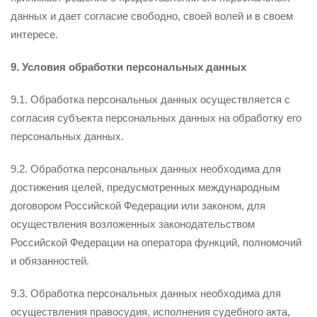
данных и дает согласие свободно, своей волей и в своем
интересе.
9. Условия обработки персональных данных
9.1. Обработка персональных данных осуществляется с
согласия субъекта персональных данных на обработку его
персональных данных.
9.2. Обработка персональных данных необходима для
достижения целей, предусмотренных международным
договором Российской Федерации или законом, для
осуществления возложенных законодательством
Российской Федерации на оператора функций, полномочий
и обязанностей.
9.3. Обработка персональных данных необходима для
осуществления правосудия, исполнения судебного акта,