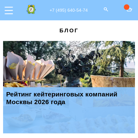
+7 (495) 640-54-74
БЛОГ
Рейтинг кейтеринговых компаний
Москвы 2026 года