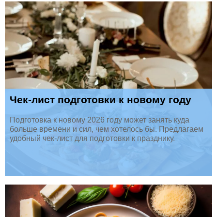
Чек-лист подготовки к новому году
Подготовка к новому 2026 году может занять куда
больше времени и сил, чем хотелось бы. Предлагаем
удобный чек-лист для подготовки к празднику.