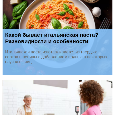
Какой бывает итальянская паста?
Разновидности и особенности
Итальянская паста изготавливается из твердых
сортов пшеницы с добавлением воды, а в некоторых
случаях – яиц.