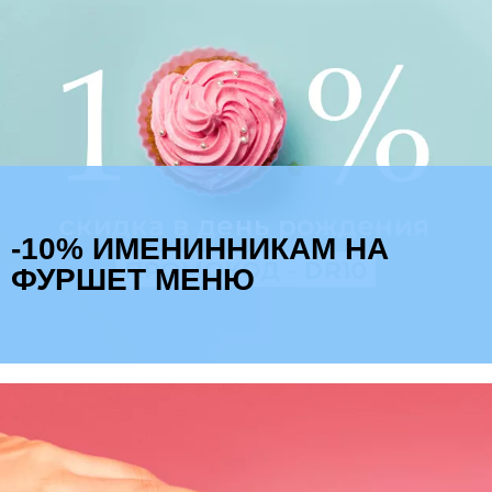
-10% ИМЕНИННИКАМ НА
ФУРШЕТ МЕНЮ