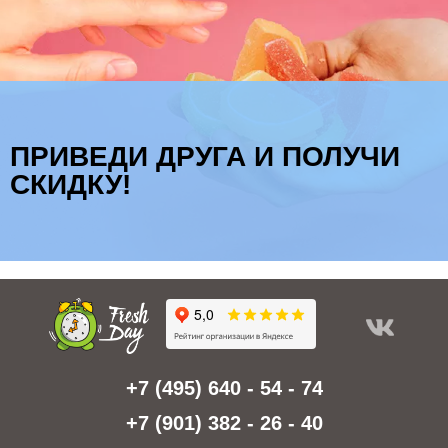
ПРИВЕДИ ДРУГА И ПОЛУЧИ
СКИДКУ!
+7 (495) 640 - 54 - 74
+7 (901) 382 - 26 - 40