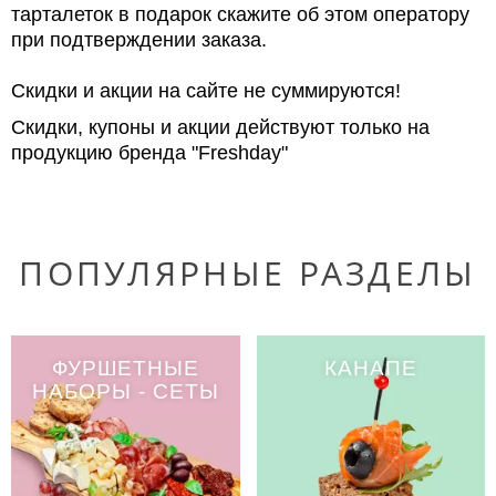
тарталеток в подарок скажите об этом оператору
при подтверждении заказа.
Скидки и акции на сайте не суммируются!
Скидки, купоны и акции действуют только на
продукцию бренда "Freshday"
ПОПУЛЯРНЫЕ РАЗДЕЛЫ
ФУРШЕТНЫЕ
КАНАПЕ
НАБОРЫ - СЕТЫ