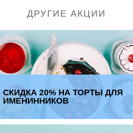
ДРУГИЕ АКЦИИ
СКИДКА 20% НА ТОРТЫ ДЛЯ
ИМЕНИННИКОВ