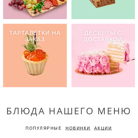
ТАРТАЛЕТКИ НА
ДЕСЕРТЫ С
ЗАКАЗ
ДОСТАВКОЙ
БЛЮДА НАШЕГО МЕНЮ
ПОПУЛЯРНЫЕ
НОВИНКИ
АКЦИИ