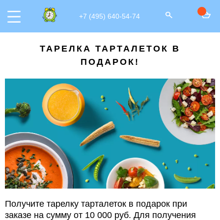
+7 (495) 640-54-74
ТАРЕЛКА ТАРТАЛЕТОК В
ПОДАРОК!
Получите тарелку тарталеток в подарок при
заказе на сумму от 10 000 руб. Для получения