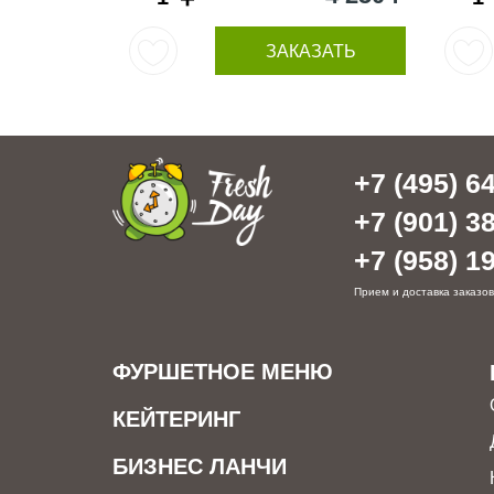
ЗАКАЗАТЬ
+7 (495) 64
+7 (901) 38
+7 (958) 19
Прием и доставка заказов
ФУРШЕТНОЕ МЕНЮ
КЕЙТЕРИНГ
БИЗНЕС ЛАНЧИ