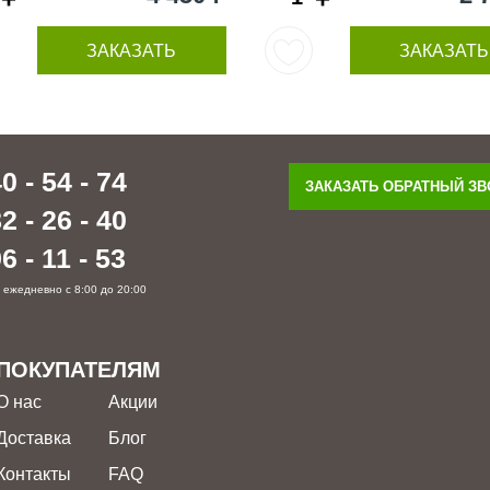
ЗАКАЗАТЬ
ЗАКАЗАТЬ
0 - 54 - 74
ЗАКАЗАТЬ ОБРАТНЫЙ З
2 - 26 - 40
6 - 11 - 53
 ежедневно с 8:00 до 20:00
ПОКУПАТЕЛЯМ
О нас
Акции
Доставка
Блог
Контакты
FAQ