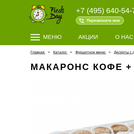
+7 (495) 640-54-
Перезвоните мне
МЕНЮ
АКЦИИ
О НАС
Главная
Каталог
Фуршетное меню
Десерты с 
МАКАРОНС КОФЕ +