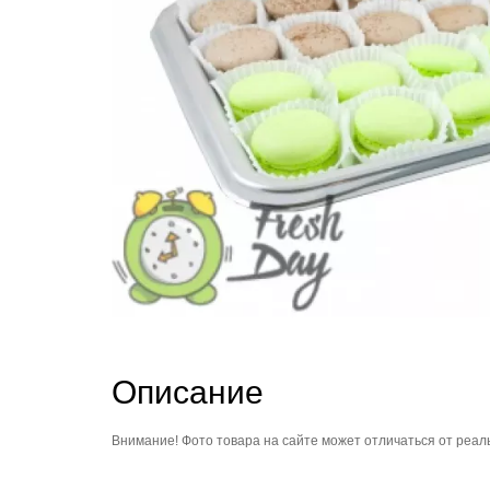
Описание
Внимание! Фото товара на сайте может отличаться от реал