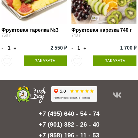
Фруктовая тарелка №3
Фруктовая нарезка 740 г
750 г
740 г
-
2 550 ₽
-
1 700 ₽
+
+
ЗАКАЗАТЬ
ЗАКАЗАТЬ
+7 (495) 640 - 54 - 74
+7 (901) 382 - 26 - 40
+7 (958) 196 - 11 - 53