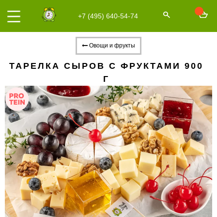
+7 (495) 640-54-74
Овощи и фрукты
ТАРЕЛКА СЫРОВ С ФРУКТАМИ 900
Г