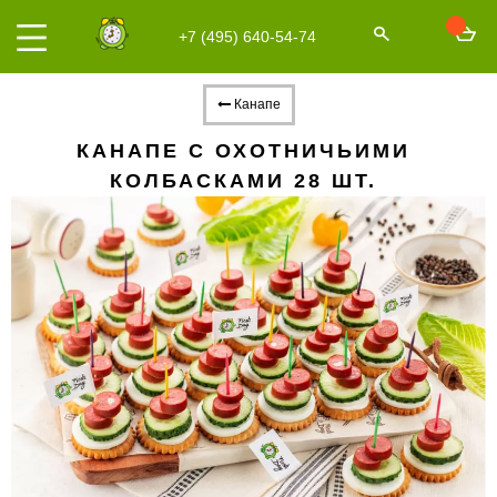
+7 (495) 640-54-74
Канапе
КАНАПЕ С ОХОТНИЧЬИМИ
КОЛБАСКАМИ 28 ШТ.