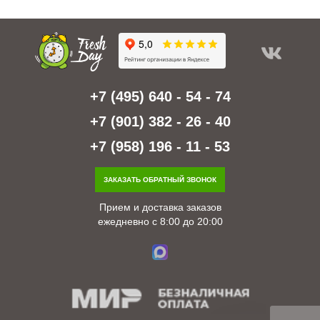
+7 (495) 640 - 54 - 74
+7 (901) 382 - 26 - 40
+7 (958) 196 - 11 - 53
ЗАКАЗАТЬ ОБРАТНЫЙ ЗВОНОК
Прием и доставка заказов
ежедневно с 8:00 до 20:00