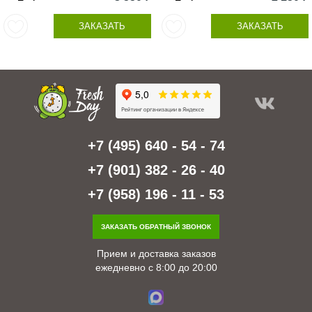
ЗАКАЗАТЬ
ЗАКАЗАТЬ
+7 (495) 640 - 54 - 74
+7 (901) 382 - 26 - 40
+7 (958) 196 - 11 - 53
ЗАКАЗАТЬ ОБРАТНЫЙ ЗВОНОК
Прием и доставка заказов
ежедневно с 8:00 до 20:00