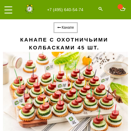
+7 (495) 640-54-74
Канапе
КАНАПЕ С ОХОТНИЧЬИМИ
КОЛБАСКАМИ 45 ШТ.