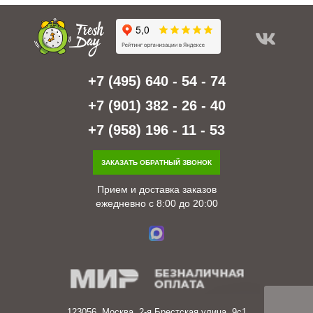
+7 (495) 640 - 54 - 74
+7 (901) 382 - 26 - 40
+7 (958) 196 - 11 - 53
ЗАКАЗАТЬ ОБРАТНЫЙ ЗВОНОК
Прием и доставка заказов
ежедневно с 8:00 до 20:00
123056, Москва, 2-я Брестская улица, 9с1