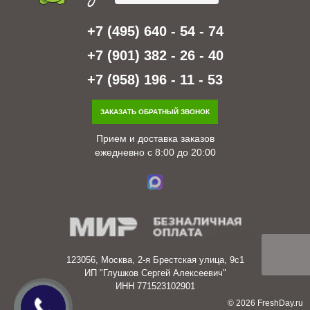
+7 (495) 640 - 54 - 74
+7 (901) 382 - 26 - 40
+7 (958) 196 - 11 - 53
ЗАКАЗАТЬ ОБРАТНЫЙ ЗВОНОК
Прием и доставка заказов
ежедневно с 8:00 до 20:00
123056, Москва, 2-я Брестская улица, 9с1
ИП "Глушков Сергей Алексеевич"
ИНН 771523102901
© 2026 FreshDay.ru