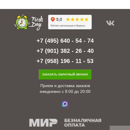
+7 (495) 640 - 54 - 74
+7 (901) 382 - 26 - 40
+7 (958) 196 - 11 - 53
ЗАКАЗАТЬ ОБРАТНЫЙ ЗВОНОК
Прием и доставка заказов
ежедневно с 8:00 до 20:00