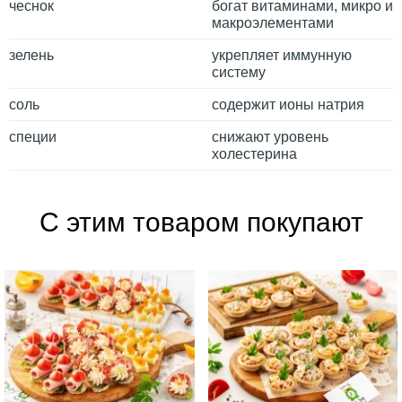
чеснок
богат витаминами, микро и
макроэлементами
зелень
укрепляет иммунную
систему
соль
содержит ионы натрия
специи
снижают уровень
холестерина
С этим товаром покупают