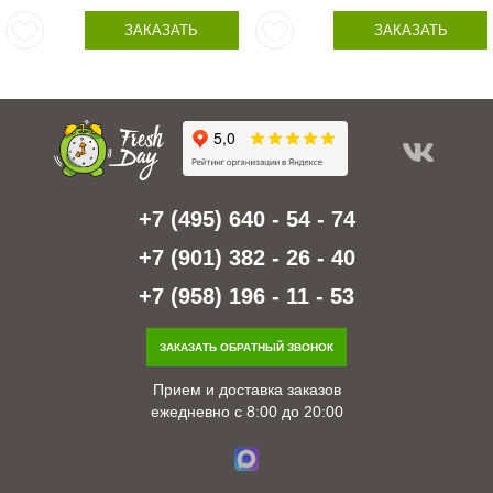
ЗАКАЗАТЬ
ЗАКАЗАТЬ
+7 (495) 640 - 54 - 74
+7 (901) 382 - 26 - 40
+7 (958) 196 - 11 - 53
ЗАКАЗАТЬ ОБРАТНЫЙ ЗВОНОК
Прием и доставка заказов
ежедневно с 8:00 до 20:00