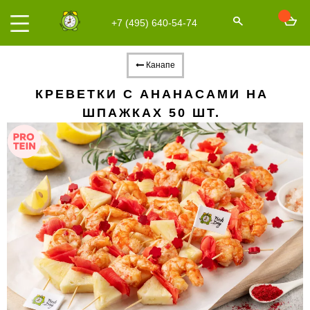
+7 (495) 640-54-74
Канапе
КРЕВЕТКИ С АНАНАСАМИ НА
ШПАЖКАХ 50 ШТ.