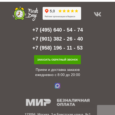
+7 (495) 640 - 54 - 74
+7 (901) 382 - 26 - 40
+7 (958) 196 - 11 - 53
ЗАКАЗАТЬ ОБРАТНЫЙ ЗВОНОК
Прием и доставка заказов
ежедневно с 8:00 до 20:00
123056, Москва, 2-я Брестская улица, 9с1