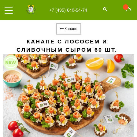
+7 (495) 640-54-74
Канапе
КАНАПЕ С ЛОСОСЕМ И
СЛИВОЧНЫМ СЫРОМ 60 ШТ.