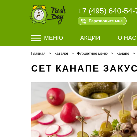
+7 (495) 640-54-
Перезвоните мне
МЕНЮ
АКЦИИ
О НАС
Главная
Каталог
Фуршетное меню
Канапе
СЕТ КАНАПЕ ЗАКУ