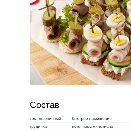
Состав
тост пшеничный
быстрое насыщение
грудинка
источник аминокислот