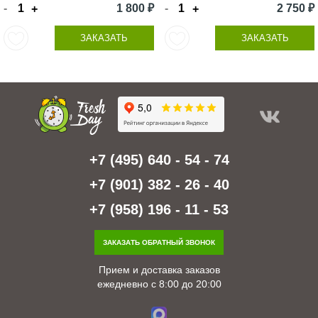
-
1 800 ₽
-
2 750 ₽
+
+
ЗАКАЗАТЬ
ЗАКАЗАТЬ
+7 (495) 640 - 54 - 74
+7 (901) 382 - 26 - 40
+7 (958) 196 - 11 - 53
ЗАКАЗАТЬ ОБРАТНЫЙ ЗВОНОК
Прием и доставка заказов
ежедневно с 8:00 до 20:00