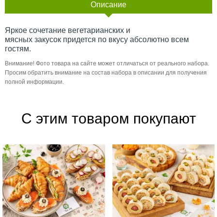
Описание
Яркое сочетание вегетарианских и
мясных закусок придется по вкусу абсолютно всем
гостям.
Внимание! Фото товара на сайте может отличаться от реального набора.
Просим обратить внимание на состав набора в описании для получения
полной информации.
С этим товаром покупают