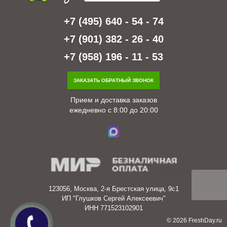
+7 (495) 640 - 54 - 74
+7 (901) 382 - 26 - 40
+7 (958) 196 - 11 - 53
ЗАКАЗАТЬ ОБРАТНЫЙ ЗВОНОК
Прием и доставка заказов
ежедневно с 8:00 до 20:00
123056, Москва, 2-я Брестская улица, 9с1
ИП "Глушков Сергей Алексеевич"
ИНН 771523102901
© 2026 FreshDay.ru