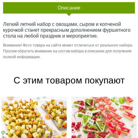
Описание
Легкий летний набор с овощами, сыром и копченой
курочкой станет прекрасным дополнением фуршетного
стола на любой праздник и мероприятие.
Внимание! Фото товара на сайте может отличаться от реального набора.
Просим обратить внимание на состав набора в описании для получения
полной информации.
С этим товаром покупают