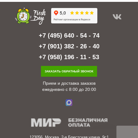
+7 (495) 640 - 54 - 74
+7 (901) 382 - 26 - 40
+7 (958) 196 - 11 - 53
ЗАКАЗАТЬ ОБРАТНЫЙ ЗВОНОК
Прием и доставка заказов
ежедневно с 8:00 до 20:00
123056, Москва, 2-я Брестская улица, 9с1