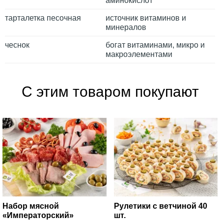
аминокислот
тарталетка песочная
источник витаминов и
минералов
чеснок
богат витаминами, микро и
макроэлементами
С этим товаром покупают
Набор мясной
Рулетики с ветчиной 40
«Императорский»
шт.