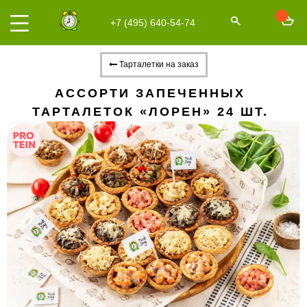
+7 (495) 640-54-74
Тарталетки на заказ
АССОРТИ ЗАПЕЧЕННЫХ
ТАРТАЛЕТОК «ЛОРЕН» 24 ШТ.