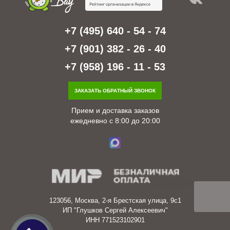
+7 (495) 640 - 54 - 74
+7 (901) 382 - 26 - 40
+7 (958) 196 - 11 - 53
ЗАКАЗАТЬ ОБРАТНЫЙ ЗВОНОК
Прием и доставка заказов
ежедневно с 8:00 до 20:00
123056, Москва, 2-я Брестская улица, 9с1
ИП "Глушков Сергей Алексеевич"
ИНН 771523102901