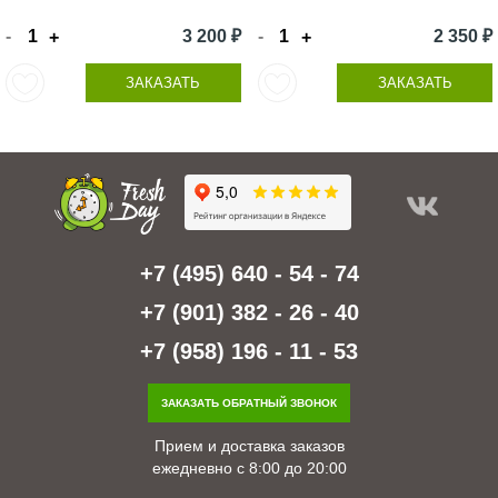
-
3 200 ₽
-
2 350 ₽
+
+
ЗАКАЗАТЬ
ЗАКАЗАТЬ
+7 (495) 640 - 54 - 74
+7 (901) 382 - 26 - 40
+7 (958) 196 - 11 - 53
ЗАКАЗАТЬ ОБРАТНЫЙ ЗВОНОК
Прием и доставка заказов
ежедневно с 8:00 до 20:00