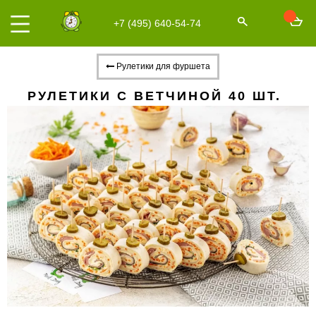
+7 (495) 640-54-74
Рулетики для фуршета
РУЛЕТИКИ С ВЕТЧИНОЙ 40 ШТ.