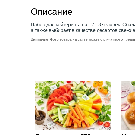
Описание
Набор для кейтеринга на 12-18 человек. Сбал
а также выбирает в качестве десертов свежи
Внимание! Фото товара на сайте может отличаться от реал