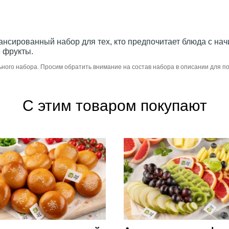
ансированный набор для тех, кто предпочитает блюда с нач
е фрукты.
ьного набора. Просим обратить внимание на состав набора в описании для 
С этим товаром покупают