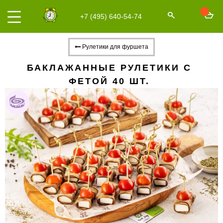
+7 (495) 640-54-74
Рулетики для фуршета
БАКЛАЖАННЫЕ РУЛЕТИКИ С
ФЕТОЙ 40 ШТ.