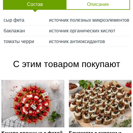
Состав
Описание
сыр фета
источник полезных микроэлементов
баклажан
источник органических кислот
томаты черри
источник антиоксидантов
С этим товаром покупают