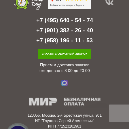
+7 (495) 640 - 54 - 74
+7 (901) 382 - 26 - 40
+7 (958) 196 - 11 - 53
ЗАКАЗАТЬ ОБРАТНЫЙ ЗВОНОК
Прием и доставка заказов
ежедневно с 8:00 до 20:00
123056, Москва, 2-я Брестская улица, 9с1
ИП "Глушков Сергей Алексеевич"
ИНН 771523102901