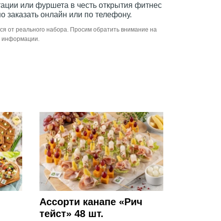
ации или фуршета в честь открытия фитнес
о заказать онлайн или по телефону.
ся от реального набора. Просим обратить внимание на
й информации.
Ассорти канапе «Рич
тейст» 48 шт.