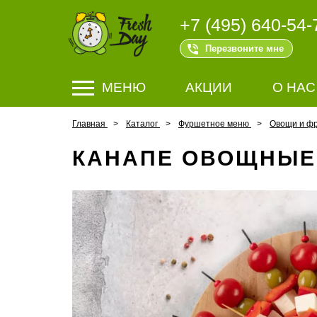
+7 (495) 640-54-
Перезвоните мне
МЕНЮ
АКЦИИ
О НАС
Главная
Каталог
Фуршетное меню
Овощи и ф
КАНАПЕ ОВОЩНЫЕ 