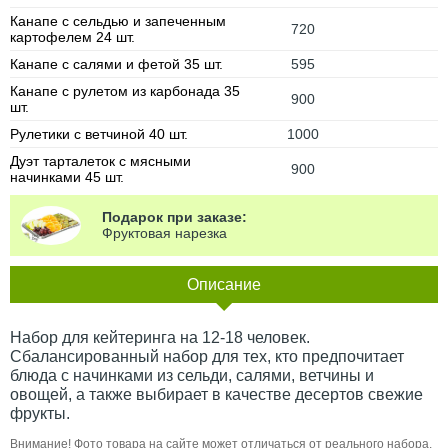
Канапе с сельдью и запеченным
720
картофелем 24 шт.
Канапе с салями и фетой 35 шт.
595
Канапе с рулетом из карбонада 35
900
шт.
Рулетики с ветчиной 40 шт.
1000
Дуэт тарталеток с мясными
900
начинками 45 шт.
Подарок при заказе:
Фруктовая нарезка
Описание
Набор для кейтеринга на 12-18 человек.
Сбалансированный набор для тех, кто предпочитает
блюда с начинками из сельди, салями, ветчины и
овощей, а также выбирает в качестве десертов свежие
фрукты.
Внимание! Фото товара на сайте может отличаться от реального набора.