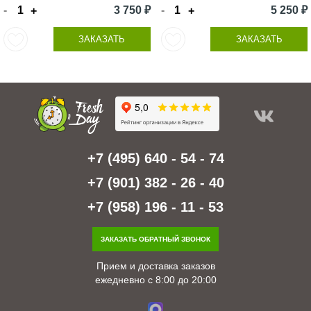
-
3 750 ₽
-
5 250 ₽
+
+
ЗАКАЗАТЬ
ЗАКАЗАТЬ
+7 (495) 640 - 54 - 74
+7 (901) 382 - 26 - 40
+7 (958) 196 - 11 - 53
ЗАКАЗАТЬ ОБРАТНЫЙ ЗВОНОК
Прием и доставка заказов
ежедневно с 8:00 до 20:00