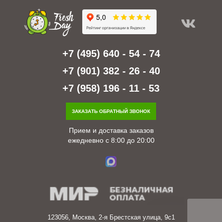
+7 (495) 640 - 54 - 74
+7 (901) 382 - 26 - 40
+7 (958) 196 - 11 - 53
ЗАКАЗАТЬ ОБРАТНЫЙ ЗВОНОК
Прием и доставка заказов
ежедневно с 8:00 до 20:00
123056, Москва, 2-я Брестская улица, 9с1