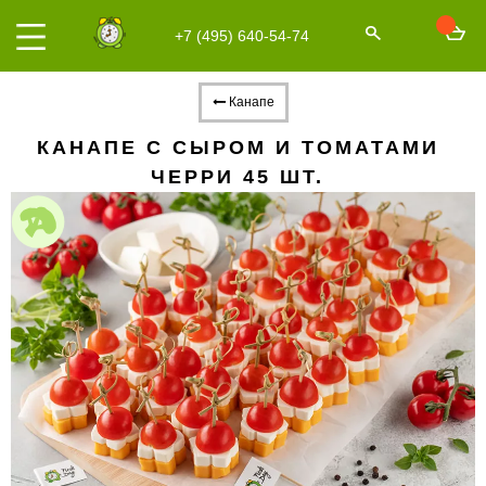
+7 (495) 640-54-74
Канапе
КАНАПЕ С СЫРОМ И ТОМАТАМИ
ЧЕРРИ 45 ШТ.