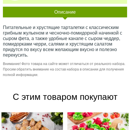
Описание
Питательные и хрустящие тарталетки с классическим
грибным жульеном и чесночно-помидорной начинкой с
сыром фета, а также удобные канапе с сыром чеддер,
помидорками черри, салями и хрустящим салатом
придутся по вкусу всем желающим вкусно и полезно
перекусить.
Внимание! Фото товара на сайте может отличаться от реального набора.
Просим обратить внимание на состав набора в описании для получения
полной информации.
С этим товаром покупают