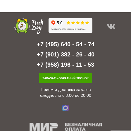
+7 (495) 640 - 54 - 74
+7 (901) 382 - 26 - 40
+7 (958) 196 - 11 - 53
ЗАКАЗАТЬ ОБРАТНЫЙ ЗВОНОК
Прием и доставка заказов
ежедневно с 8:00 до 20:00