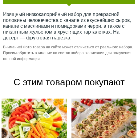
Изящный низкокалорийный набор для прекрасной
половины человечества с канапе из вкуснейших сыров,
канапе с маслинами и помидорками черри, а также с
пикантным жульеном в хрустящих тарталетках. На
десерт — фруктовая нарезка.
Внимание! Фото товара на сайте может отличаться от реального набора.
Просим обратить внимание на состав набора в описании для получения
полной информации.
С этим товаром покупают