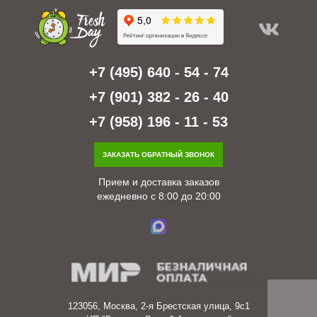
+7 (495) 640 - 54 - 74
+7 (901) 382 - 26 - 40
+7 (958) 196 - 11 - 53
ЗАКАЗАТЬ ОБРАТНЫЙ ЗВОНОК
Прием и доставка заказов
ежедневно с 8:00 до 20:00
123056, Москва, 2-я Брестская улица, 9с1