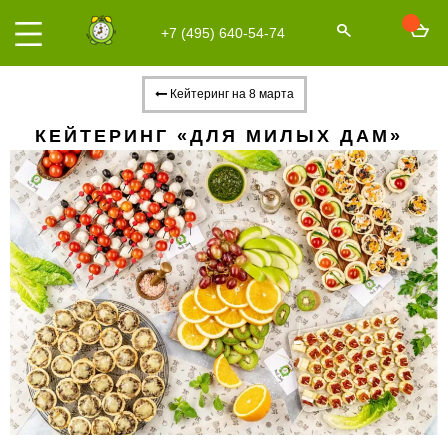
+7 (495) 640-54-74
Кейтеринг на 8 марта
КЕЙТЕРИНГ «ДЛЯ МИЛЫХ ДАМ»