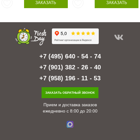
ЗАКАЗАТЬ
ЗАКАЗАТЬ
+7 (495) 640 - 54 - 74
+7 (901) 382 - 26 - 40
+7 (958) 196 - 11 - 53
ЗАКАЗАТЬ ОБРАТНЫЙ ЗВОНОК
Прием и доставка заказов
ежедневно с 8:00 до 20:00