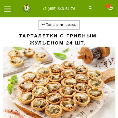
+7 (495) 640-54-74
Тарталетки на заказ
ТАРТАЛЕТКИ С ГРИБНЫМ
ЖУЛЬЕНОМ 24 ШТ.