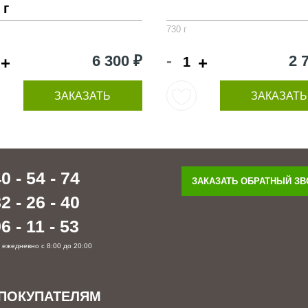
 г
730 г
-
6 300 ₽
2 
+
+
ЗАКАЗАТЬ
ЗАКАЗАТЬ
0 - 54 - 74
ЗАКАЗАТЬ ОБРАТНЫЙ З
2 - 26 - 40
6 - 11 - 53
 ежедневно с 8:00 до 20:00
ПОКУПАТЕЛЯМ