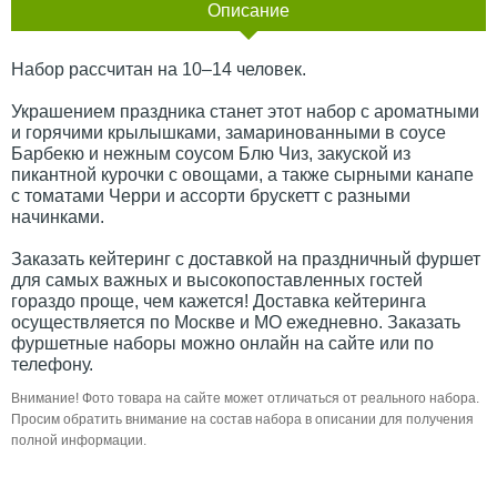
Описание
Набор рассчитан на 10–14 человек.
Украшением праздника станет этот набор с ароматными
и горячими крылышками, замаринованными в соусе
Барбекю и нежным соусом Блю Чиз, закуской из
пикантной курочки с овощами, а также сырными канапе
с томатами Черри и ассорти брускетт с разными
начинками.
Заказать кейтеринг с доставкой на праздничный фуршет
для самых важных и высокопоставленных гостей
гораздо проще, чем кажется! Доставка кейтеринга
осуществляется по Москве и МО ежедневно. Заказать
фуршетные наборы можно онлайн на сайте или по
телефону.
Внимание! Фото товара на сайте может отличаться от реального набора.
Просим обратить внимание на состав набора в описании для получения
полной информации.