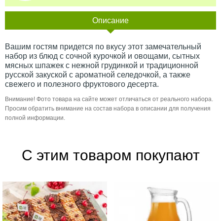
Описание
Вашим гостям придется по вкусу этот замечательный
набор из блюд с сочной курочкой и овощами, сытных
мясных шпажек с нежной грудинкой и традиционной
русской закуской с ароматной селедочкой, а также
свежего и полезного фруктового десерта.
Внимание! Фото товара на сайте может отличаться от реального набора.
Просим обратить внимание на состав набора в описании для получения
полной информации.
С этим товаром покупают