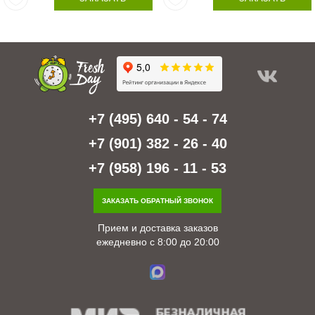
+7 (495) 640 - 54 - 74
+7 (901) 382 - 26 - 40
+7 (958) 196 - 11 - 53
ЗАКАЗАТЬ ОБРАТНЫЙ ЗВОНОК
Прием и доставка заказов
ежедневно с 8:00 до 20:00