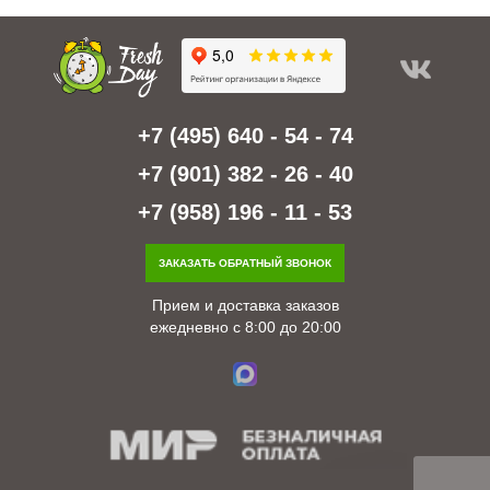
+7 (495) 640 - 54 - 74
+7 (901) 382 - 26 - 40
+7 (958) 196 - 11 - 53
ЗАКАЗАТЬ ОБРАТНЫЙ ЗВОНОК
Прием и доставка заказов
ежедневно с 8:00 до 20:00