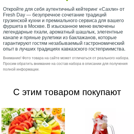
Откройте для себя аутентичный кейтеринг «Сахли» от
Fresh Day — безупречное сочетание традиций
грузинской кухни и премиального сервиса для вашего
фуршета в Москве. В изысканное меню включены
легендарные пхали, ароматный шашлык, элегентные
канапе и пряные рулетики из баклажанов, которые
гарантируют гостям незабываемый гастрономический
опыт в лучших традициях кавказского гостеприимства.
Внимание! Фото товара на сайте может отличаться от реального набора.
Просим обратить внимание на состав набора в описании для получения
полной информации.
С этим товаром покупают