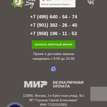
+7 (495) 640 - 54 - 74
+7 (901) 382 - 26 - 40
+7 (958) 196 - 11 - 53
ЗАКАЗАТЬ ОБРАТНЫЙ ЗВОНОК
Прием и доставка заказов
ежедневно с 8:00 до 20:00
123056, Москва, 2-я Брестская улица, 9с1
ИП "Глушков Сергей Алексеевич"
ИНН 771523102901