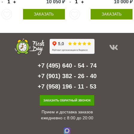
-
10 050 ₽
-
10 000 ₽
+
+
ЗАКАЗАТЬ
ЗАКАЗАТЬ
+7 (495) 640 - 54 - 74
+7 (901) 382 - 26 - 40
+7 (958) 196 - 11 - 53
ЗАКАЗАТЬ ОБРАТНЫЙ ЗВОНОК
Прием и доставка заказов
ежедневно с 8:00 до 20:00