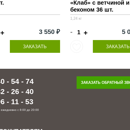
т.
«Клаб» с ветчиной и
беконом 36 шт.
1,24 кг
-
3 550 ₽
5 
+
+
ЗАКАЗАТЬ
ЗАКАЗАТЬ
0 - 54 - 74
ЗАКАЗАТЬ ОБРАТНЫЙ З
2 - 26 - 40
6 - 11 - 53
 ежедневно с 8:00 до 20:00