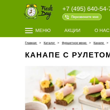
+7 (495) 640-54-
Перезвоните мне
МЕНЮ
АКЦИИ
О НАС
Главная
Каталог
Фуршетное меню
Канапе
КАНАПЕ С РУЛЕТОМ