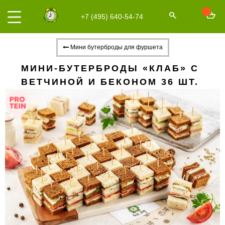
+7 (495) 640-54-74
Мини бутерброды для фуршета
МИНИ-БУТЕРБРОДЫ «КЛАБ» С
ВЕТЧИНОЙ И БЕКОНОМ 36 ШТ.