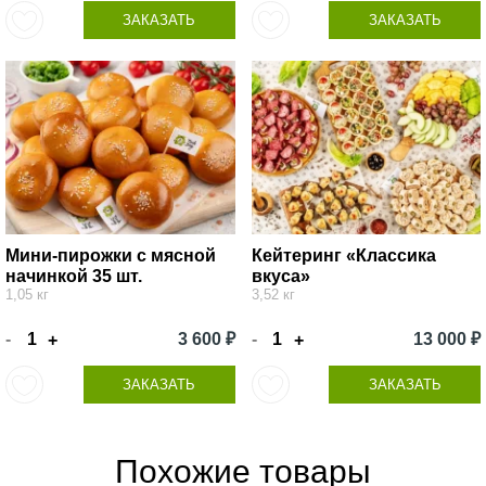
ЗАКАЗАТЬ
ЗАКАЗАТЬ
Мини-пирожки с мясной
Кейтеринг «Классика
начинкой 35 шт.
вкуса»
1,05 кг
3,52 кг
-
3 600 ₽
-
13 000 ₽
+
+
ЗАКАЗАТЬ
ЗАКАЗАТЬ
Похожие товары