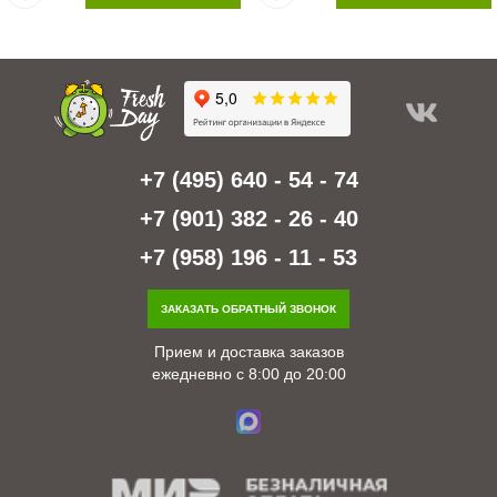
+7 (495) 640 - 54 - 74
+7 (901) 382 - 26 - 40
+7 (958) 196 - 11 - 53
ЗАКАЗАТЬ ОБРАТНЫЙ ЗВОНОК
Прием и доставка заказов
ежедневно с 8:00 до 20:00