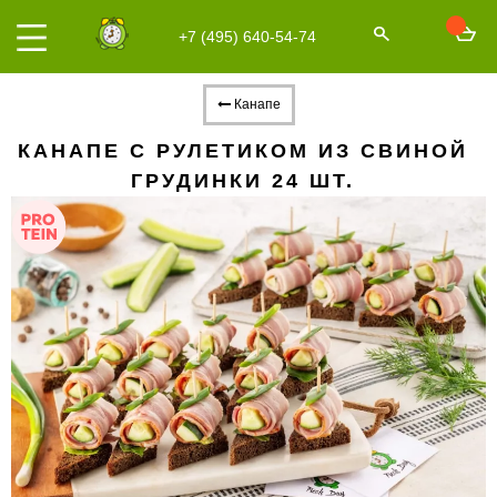
+7 (495) 640-54-74
Канапе
КАНАПЕ С РУЛЕТИКОМ ИЗ СВИНОЙ
ГРУДИНКИ 24 ШТ.