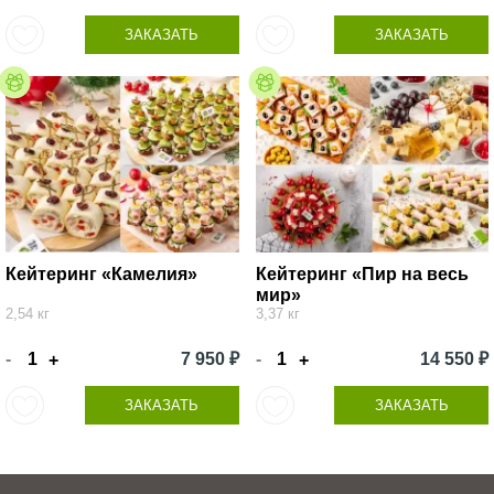
ЗАКАЗАТЬ
ЗАКАЗАТЬ
Кейтеринг «Камелия»
Кейтеринг «Пир на весь
мир»
2,54 кг
3,37 кг
-
7 950 ₽
-
14 550 ₽
+
+
ЗАКАЗАТЬ
ЗАКАЗАТЬ