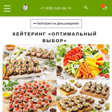
+7 (495) 640-54-74
Кейтеринг на день рождения
КЕЙТЕРИНГ «ОПТИМАЛЬНЫЙ
ВЫБОР»