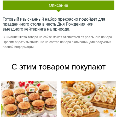
Описание
Готовый изысканный набор прекрасно подойдет для
праздничного стола в честь Дня Рождения или
выездного кейтеринга на природе.
Внимание! Фото товара на сайте может отличаться от реального набора.
Просим обратить внимание на состав набора в описании для получения
полной информации.
С этим товаром покупают