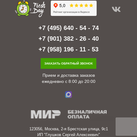
+7 (495) 640 - 54 - 74
+7 (901) 382 - 26 - 40
+7 (958) 196 - 11 - 53
ЗАКАЗАТЬ ОБРАТНЫЙ ЗВОНОК
Прием и доставка заказов
ежедневно с 8:00 до 20:00
123056, Москва, 2-я Брестская улица, 9с1
ИП "Глушков Сергей Алексеевич"