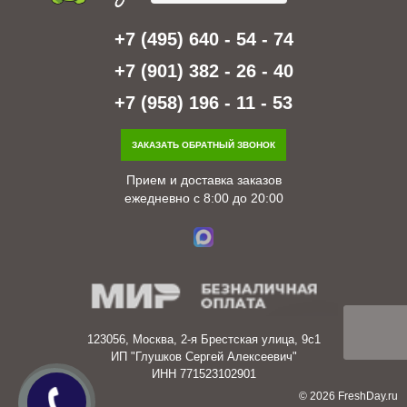
+7 (495) 640 - 54 - 74
+7 (901) 382 - 26 - 40
+7 (958) 196 - 11 - 53
ЗАКАЗАТЬ ОБРАТНЫЙ ЗВОНОК
Прием и доставка заказов
ежедневно с 8:00 до 20:00
123056, Москва, 2-я Брестская улица, 9с1
ИП "Глушков Сергей Алексеевич"
ИНН 771523102901
© 2026 FreshDay.ru