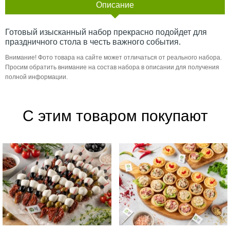
Описание
Готовый изысканный набор прекрасно подойдет для
праздничного стола в честь важного события.
Внимание! Фото товара на сайте может отличаться от реального набора.
Просим обратить внимание на состав набора в описании для получения
полной информации.
С этим товаром покупают