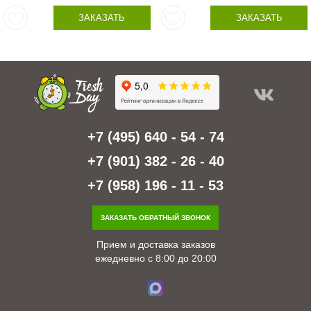
ЗАКАЗАТЬ
ЗАКАЗАТЬ
+7 (495) 640 - 54 - 74
+7 (901) 382 - 26 - 40
+7 (958) 196 - 11 - 53
ЗАКАЗАТЬ ОБРАТНЫЙ ЗВОНОК
Прием и доставка заказов
ежедневно с 8:00 до 20:00