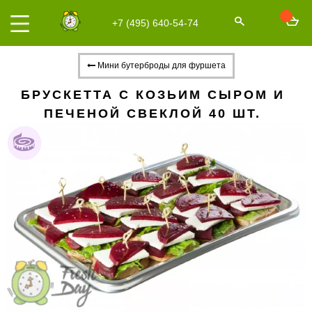
+7 (495) 640-54-74
Мини бутерброды для фуршета
БРУСКЕТТА С КОЗЬИМ СЫРОМ И
ПЕЧЕНОЙ СВЕКЛОЙ 40 ШТ.